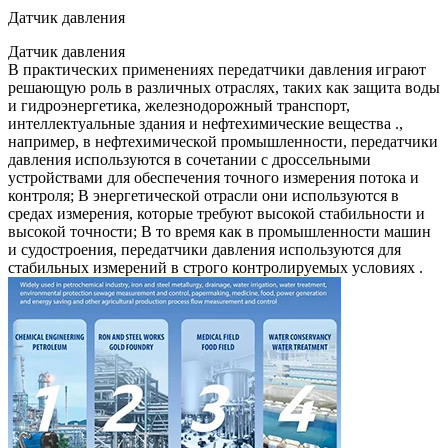
Датчик давления
Датчик давления
В практических применениях передатчики давления играют
решающую роль в различных отраслях, таких как защита воды
и гидроэнергетика, железнодорожный транспорт,
интеллектуальные здания и нефтехимические вещества .,
например, в нефтехимической промышленности, передатчики
давления используются в сочетании с дроссельными
устройствами для обеспечения точного измерения потока и
контроля; В энергетической отрасли они используются в
средах измерения, которые требуют высокой стабильности и
высокой точности; В то время как в промышленности машин
и судостроения, передатчики давления используются для
стабильных измерений в строго контролируемых условиях .