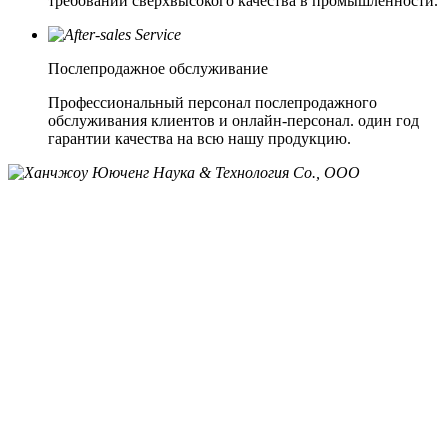
требований сверхвысокого качества в промышленности.
Послепродажное обслуживание
Профессиональный персонал послепродажного
обслуживания клиентов и онлайн-персонал. один год
гарантии качества на всю нашу продукцию.