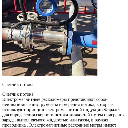
Счетчик потока
Счетчик потока
Электромагнитные расходомеры представляют собой
неинвазивные инструменты измерения потока, которые
используют принцип электромагнитной индукции Фарадея
для определения скорости потока жидкостей путем измерения
заряда, выполняемого жидкостью или газом, в рамках
проводника . Электромагнитные расходные метры имеют