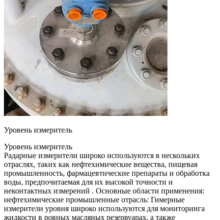
Уровень измеритель
Уровень измеритель
Радарные измерители широко используются в нескольких
отраслях, таких как нефтехимические вещества, пищевая
промышленность, фармацевтические препараты и обработка
воды, предпочитаемая для их высокой точности и
неконтактных измерений . Основные области применения:
нефтехимические промышленные отрасль: Гимерные
измерители уровня широко используются для мониторинга
жидкости в ровных масляных резервуарах, а также