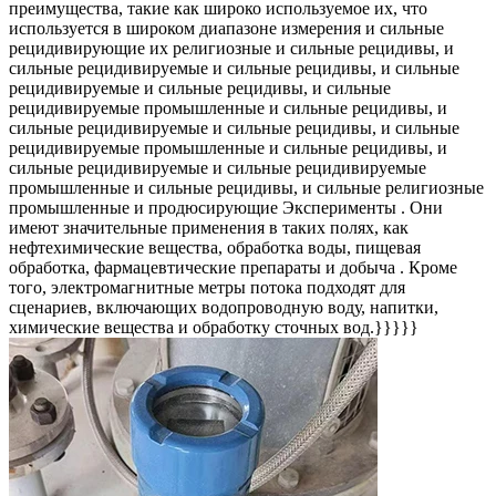
преимущества, такие как широко используемое их, что
используется в широком диапазоне измерения и сильные
рецидивирующие их религиозные и сильные рецидивы, и
сильные рецидивируемые и сильные рецидивы, и сильные
рецидивируемые и сильные рецидивы, и сильные
рецидивируемые промышленные и сильные рецидивы, и
сильные рецидивируемые и сильные рецидивы, и сильные
рецидивируемые промышленные и сильные рецидивы, и
сильные рецидивируемые и сильные рецидивируемые
промышленные и сильные рецидивы, и сильные религиозные
промышленные и продюсирующие Эксперименты . Они
имеют значительные применения в таких полях, как
нефтехимические вещества, обработка воды, пищевая
обработка, фармацевтические препараты и добыча . Кроме
того, электромагнитные метры потока подходят для
сценариев, включающих водопроводную воду, напитки,
химические вещества и обработку сточных вод.}}}}}