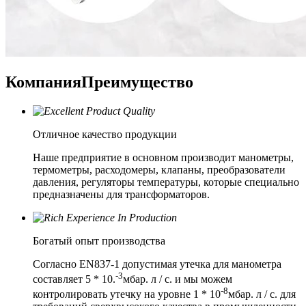
Компания
Преимущество
Отличное качество продукции
Наше предприятие в основном производит манометры,
термометры, расходомеры, клапаны, преобразователи
давления, регуляторы температуры, которые специально
предназначены для трансформаторов.
Богатый опыт производства
Согласно EN837-1 допустимая утечка для манометра
-3
составляет 5 * 10.
мбар. л / с. и мы можем
-8
контролировать утечку на уровне 1 * 10
мбар. л / с. для