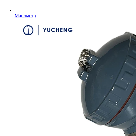
Манометр