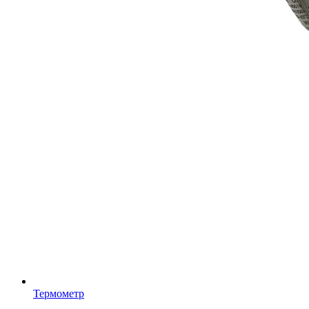
Термометр