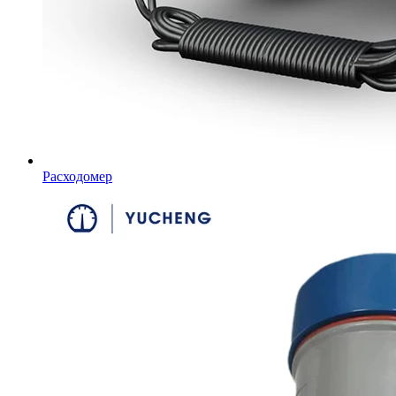
Расходомер