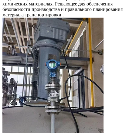
химических материалах. Решающее для обеспечения
безопасности производства и правильного планирования
материала транспортировки .