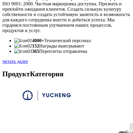
ISO 9001: 2000. Частная маркировка доступна. Признать и
превзойти ожидания клиентов. Создать сильную культуру
собственности и создать устойчивую занятость и возможность
для каждого сотрудника внести и добиться успеха. Мы
гордимся постоянным улучшением наших процессов,
продуктов и услуг.
4000+
Технический персонал
152
Награды выигрывают
365
Переплеты отправлены
читать далее
Продукт
Категория