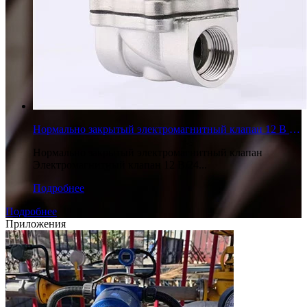
Нормально закрытый электромагнитный клапан 12 В 24 В
Нормально закрытый электромагнитный клапан
Электромагнитный клапан 12 В/24...
Подробнее
Подробнее
Приложения